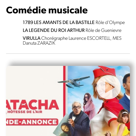
Comédie musicale
1789 LES AMANTS DE LA BASTILLE
Rôle d'Olympe
LA LEGENDE DU ROI ARTHUR
Rôle de Guenievre
VIRULLA
Chorégraphe Laurence ESCORTELL, MES
Danuta ZARAZIK