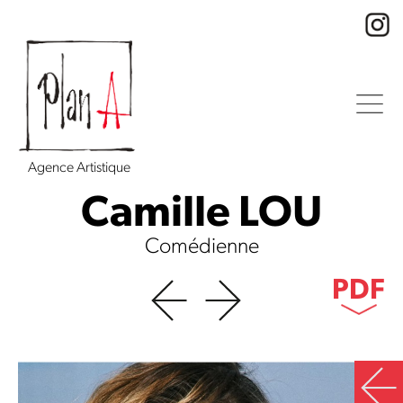
Agence Artistique
Camille LOU
Comédienne
PDF