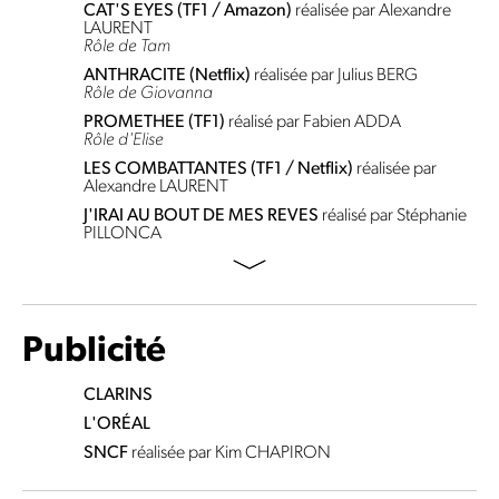
CAT'S EYES (TF1 / Amazon)
réalisée par Alexandre
LAURENT
Rôle de Tam
ANTHRACITE (Netflix)
réalisée par Julius BERG
Rôle de Giovanna
PROMETHEE (TF1)
réalisé par Fabien ADDA
Rôle d'Elise
LES COMBATTANTES (TF1 / Netflix)
réalisée par
Alexandre LAURENT
J'IRAI AU BOUT DE MES REVES
réalisé par Stéphanie
PILLONCA
Publicité
CLARINS
L'ORÉAL
SNCF
réalisée par Kim CHAPIRON