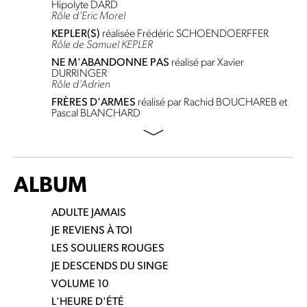
Hipolyte DARD
Rôle d'Eric Morel
KEPLER(S)
réalisée Frédéric SCHOENDOERFFER
Rôle de Samuel KEPLER
NE M'ABANDONNE PAS
réalisé par Xavier
DURRINGER
Rôle d'Adrien
FRÈRES D'ARMES
réalisé par Rachid BOUCHAREB et
Pascal BLANCHARD
ALBUM
ADULTE JAMAIS
JE REVIENS À TOI
LES SOULIERS ROUGES
JE DESCENDS DU SINGE
VOLUME 10
L'HEURE D'ÉTÉ