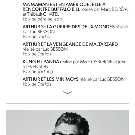
MA MAMAN EST EN AMÉRIQUE, ELLE A
RENCONTRÉ BUFFALO BILL
réalisé par Marc BORÉAL
et Thibault CHATEL
Voix du père de Jean
ARTHUR 3 : LA GUERRE DES DEUX MONDES
réalisé
par Luc BESSON
Voix de Darkos
ARTHUR ET LA VENGEANCE DE MALTARZARD
réalisé par Luc BESSON
Voix de Darkos
KUNG FU PANDA
réalisé par Marc OSBORNE et John
STEVENSON
Voix de Tai Lung
ARTHUR ET LES MINIMOYS
réalisé par Luc BESSON
Voix de Darkos