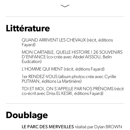
Littérature
QUAND ARRIVENT LES CHEVAUX (récit, éditions
Fayard)
MON CARTABLE, QUELLE HISTOIRE ! 26 SOUVENIRS
D'ENFANCE (co-crée avec Abdel AISSOU, Belin
Eudcation)
L'HOMME QUI MENT (récit, éditions Fayard)
1er RENDEZ-VOUS (album photos crée avec Cyrille
PUTMAN, éditions La Martinière)
TOI ET MOI, ON S'APPELLE PAR NOS PRÉNOMS (récit
co-écrit avec Driss EL KESRI, éditions Fayard)
Doublage
LE PARC DES MERVEILLES
réalisé par Dylan BROWN