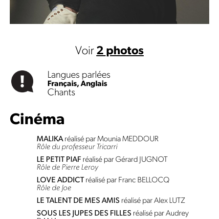
Voir
2 photos
Langues parlées
Français,
Anglais
Chants
Cinéma
MALIKA
réalisé par Mounia MEDDOUR
Rôle du professeur Tricarri
LE PETIT PIAF
réalisé par Gérard JUGNOT
Rôle de Pierre Leroy
LOVE ADDICT
réalisé par Franc BELLOCQ
Rôle de Joe
LE TALENT DE MES AMIS
réalisé par Alex LUTZ
SOUS LES JUPES DES FILLES
réalisé par Audrey