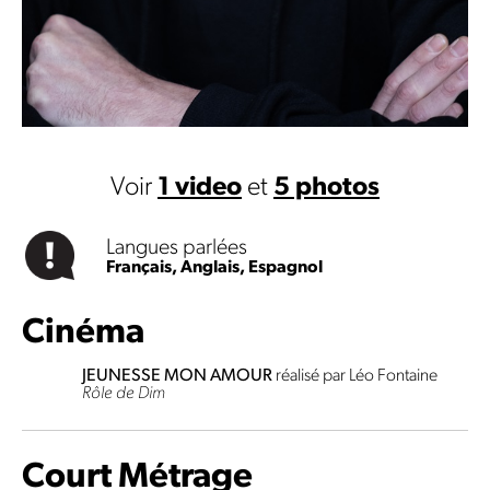
Voir
1 video
et
5 photos
Langues parlées
Français,
Anglais,
Espagnol
Cinéma
JEUNESSE MON AMOUR
réalisé par Léo Fontaine
Rôle de Dim
Court Métrage