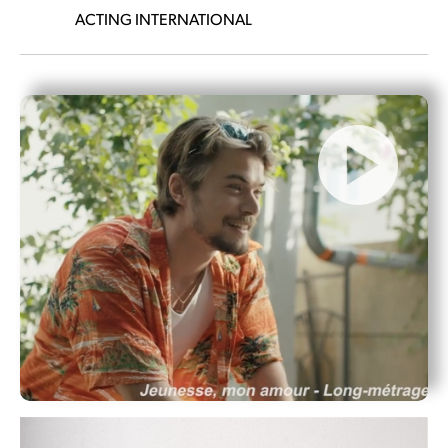
ACTING INTERNATIONAL