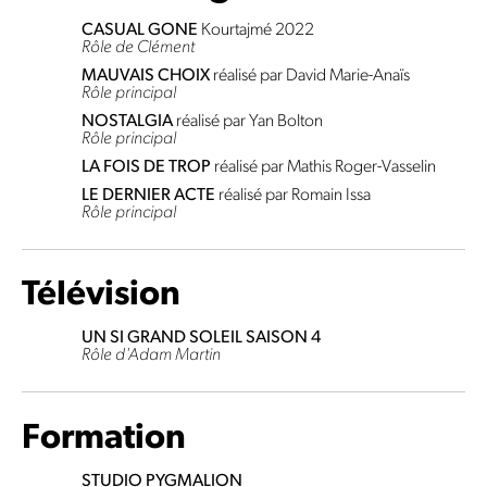
CASUAL GONE
Kourtajmé 2022
Rôle de Clément
MAUVAIS CHOIX
réalisé par David Marie-Anaïs
Rôle principal
NOSTALGIA
réalisé par Yan Bolton
Rôle principal
LA FOIS DE TROP
réalisé par Mathis Roger-Vasselin
LE DERNIER ACTE
réalisé par Romain Issa
Rôle principal
Télévision
UN SI GRAND SOLEIL SAISON 4
Rôle d'Adam Martin
Formation
STUDIO PYGMALION