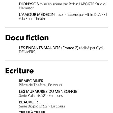
DIONYSOS
mise en scène par Robin LAPORTE
Studio
Hébertot
L'AMOUR MÉDECIN
mise en scène par Albin DUVERT
À la Folie Théâtre
Docu fiction
LES ENFANTS MAUDITS (France 2)
réalisé par Cyril
DENVERS
Ecriture
REMBOBINER
Pièce de Théâtre - En cours
LES MURMURES DU MENSONGE
Série Polar 6x52' - En cours
BEAUVOIR
Série Biopic 6x52' - En cours