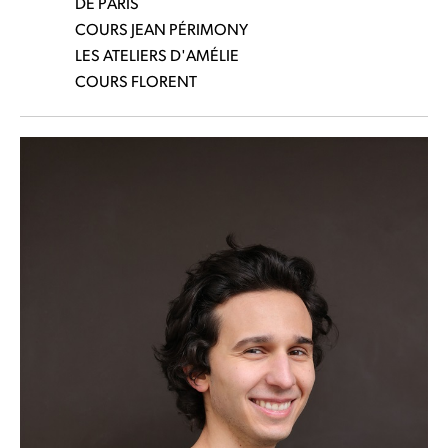
DE PARIS
COURS JEAN PÉRIMONY
LES ATELIERS D'AMÉLIE
COURS FLORENT