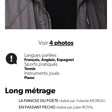
Voir
4 photos
Langues parlées
Français,
Anglais,
Espagnol
Sports pratiqués
Tennis
Instruments joués
Piano
Long métrage
LA FIANCEE DU POETE
réalisé par Yolande MOREAU
EN PASSANT PECHO
réalisé par Julien ROYAL