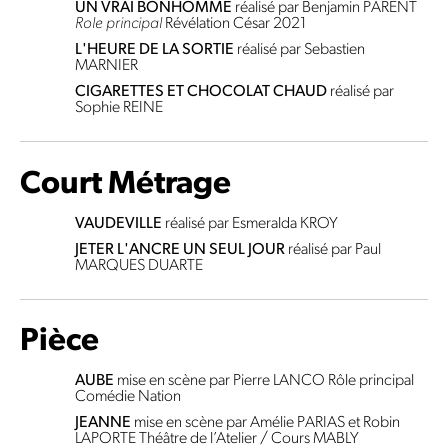
UN VRAI BONHOMME
réalisé par Benjamin PARENT
Role principal
Révélation César 2021
L'HEURE DE LA SORTIE
réalisé par Sebastien
MARNIER
CIGARETTES ET CHOCOLAT CHAUD
réalisé par
Sophie REINE
Court Métrage
VAUDEVILLE
réalisé par Esmeralda KROY
JETER L'ANCRE UN SEUL JOUR
réalisé par Paul
MARQUES DUARTE
Pièce
AUBE
mise en scène par Pierre LANCO
Rôle principal
Comédie Nation
JEANNE
mise en scène par Amélie PARIAS et Robin
LAPORTE
Théâtre de l’Atelier / Cours MABLY