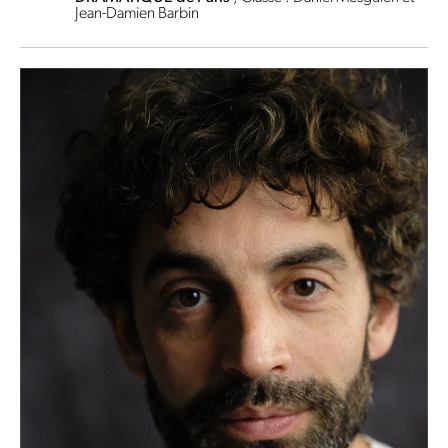
Jean-Damien Barbin