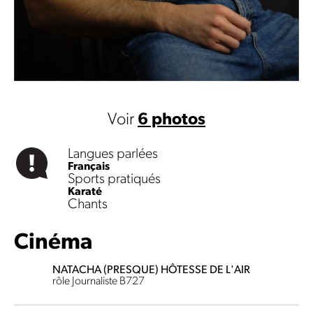
Voir
6 photos
Langues parlées
Français
Sports pratiqués
Karaté
Chants
Cinéma
NATACHA (PRESQUE) HÔTESSE DE L'AIR
rôle Journaliste B727